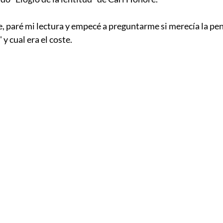
e, paré mi lectura y empecé a preguntarme si merecía la pen
 y cual era el coste.