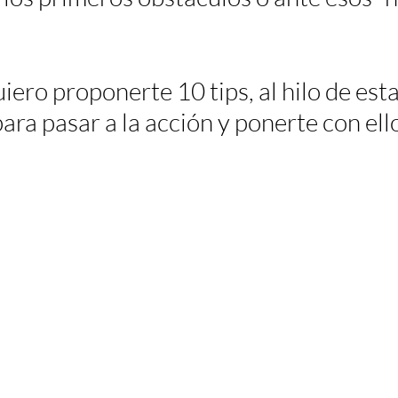
iero proponerte 10 tips, al hilo de esta
ara pasar a la acción y ponerte con ell