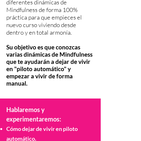
diferentes dinámicas de
Mindfulness de forma 100%
práctica para que empieces el
nuevo curso viviendo desde
dentro y en total armonía.
Su objetivo es que conozcas
varias dinámicas de Mindfulness
que te ayudarán a dejar de vivir
en "piloto automático" y
empezar a vivir de forma
manual.
Hablaremos y
experimentaremos:
Cómo dejar de vivir en piloto
automático.