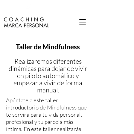
Taller de Mindfulness
Realizaremos diferentes
dinámicas para dejar de vivir
en piloto automático y
empezar a vivir de forma
manual.
Apúntate a este taller
introductorio de Mindfulness que
te servirá para tu vida personal,
profesional y tu parcela más
íntima. En este taller realizarás