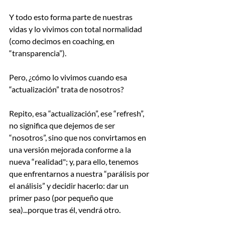
Y todo esto forma parte de nuestras 
vidas y lo vivimos con total normalidad 
(como decimos en coaching, en 
“transparencia”).
Pero, ¿cómo lo vivimos cuando esa 
“actualización” trata de nosotros?
Repito, esa “actualización”, ese “refresh”, 
no significa que dejemos de ser 
“nosotros”, sino que nos convirtamos en 
una versión mejorada conforme a la 
nueva “realidad"; y, para ello, tenemos 
que enfrentarnos a nuestra “parálisis por 
el análisis” y decidir hacerlo: dar un 
primer paso (por pequeño que 
sea)...porque tras él, vendrá otro.