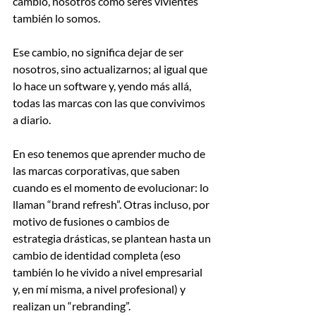
cambio, nosotros como seres vivientes 
también lo somos.
Ese cambio, no significa dejar de ser 
nosotros, sino actualizarnos; al igual que 
lo hace un software y, yendo más allá, 
todas las marcas con las que convivimos 
a diario.
En eso tenemos que aprender mucho de 
las marcas corporativas, que saben 
cuando es el momento de evolucionar: lo 
llaman “brand refresh”. Otras incluso, por 
motivo de fusiones o cambios de 
estrategia drásticas, se plantean hasta un 
cambio de identidad completa (eso 
también lo he vivido a nivel empresarial 
y, en mí misma, a nivel profesional) y 
realizan un “rebranding”.