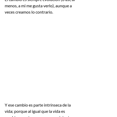
menos, a mi me gusta verlo), aunque a 
veces creamos lo contrario.
Y ese cambio es parte intrínseca de la 
vida; porque al igual que la vida es 